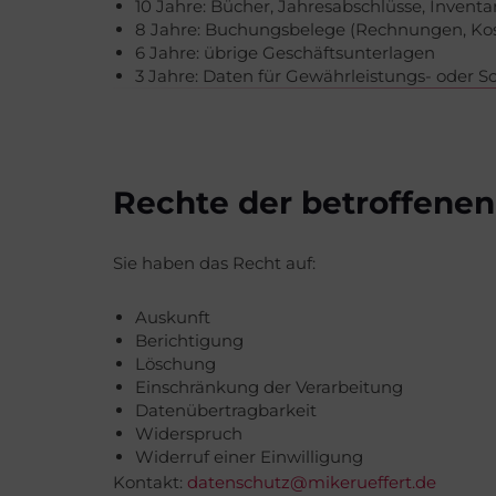
10 Jahre: Bücher, Jahresabschlüsse, Inventa
8 Jahre: Buchungsbelege (Rechnungen, Ko
6 Jahre: übrige Geschäftsunterlagen
3 Jahre: Daten für Gewährleistungs- oder 
Rechte der betroffene
Sie haben das Recht auf:
Auskunft
Berichtigung
Löschung
Einschränkung der Verarbeitung
Datenübertragbarkeit
Widerspruch
Widerruf einer Einwilligung
Kontakt:
datenschutz@mikerueffert.de