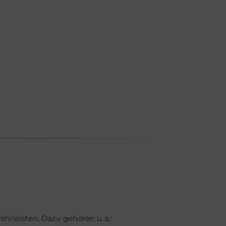
rleisten. Dazu gehören u. a.: