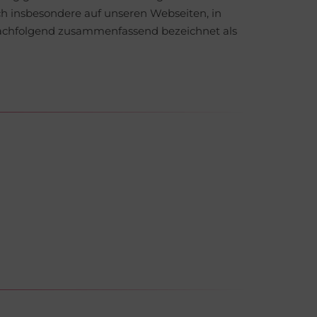
h insbesondere auf unseren Webseiten, in
 (nachfolgend zusammenfassend bezeichnet als