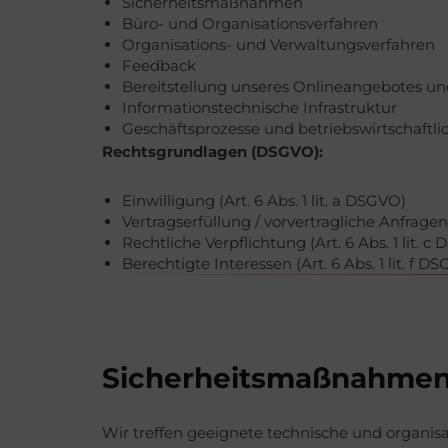
Sicherheitsmaßnahmen
Büro- und Organisationsverfahren
Organisations- und Verwaltungsverfahren
Feedback
Bereitstellung unseres Onlineangebotes un
Informationstechnische Infrastruktur
Geschäftsprozesse und betriebswirtschaftli
Rechtsgrundlagen (DSGVO):
Einwilligung (Art. 6 Abs. 1 lit. a DSGVO)
Vertragserfüllung / vorvertragliche Anfragen 
Rechtliche Verpflichtung (Art. 6 Abs. 1 lit. c
Berechtigte Interessen (Art. 6 Abs. 1 lit. f D
Sicherheitsmaßnahme
Wir treffen geeignete technische und organis