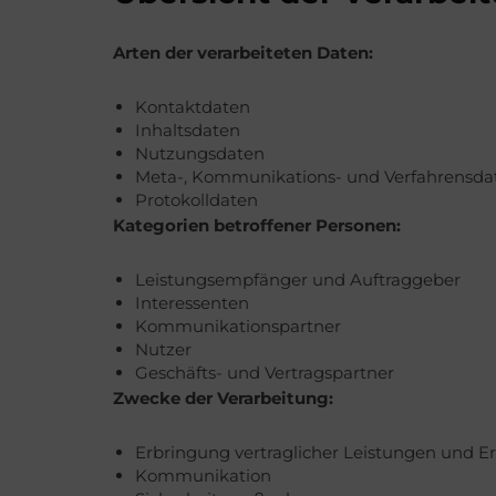
Arten der verarbeiteten Daten:
Kontaktdaten
Inhaltsdaten
Nutzungsdaten
Meta-, Kommunikations- und Verfahrensda
Protokolldaten
Kategorien betroffener Personen:
Leistungsempfänger und Auftraggeber
Interessenten
Kommunikationspartner
Nutzer
Geschäfts- und Vertragspartner
Zwecke der Verarbeitung:
Erbringung vertraglicher Leistungen und Erf
Kommunikation