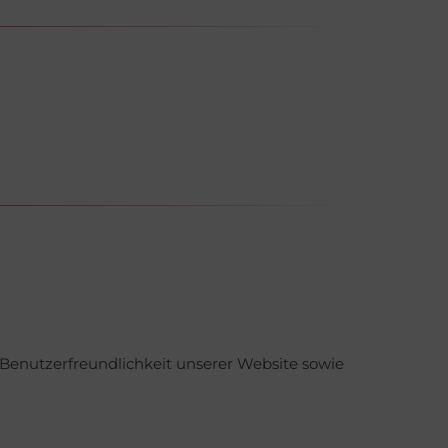
 Benutzerfreundlichkeit unserer Website sowie